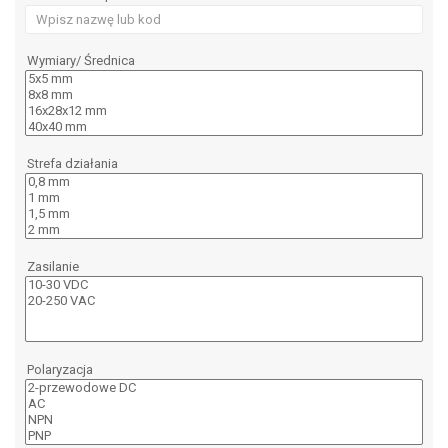
Wymiary/ Średnica
Strefa działania
Zasilanie
Polaryzacja