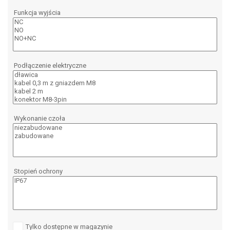
Funkcja wyjścia
Podłączenie elektryczne
Wykonanie czoła
Stopień ochrony
Tylko dostępne w magazynie