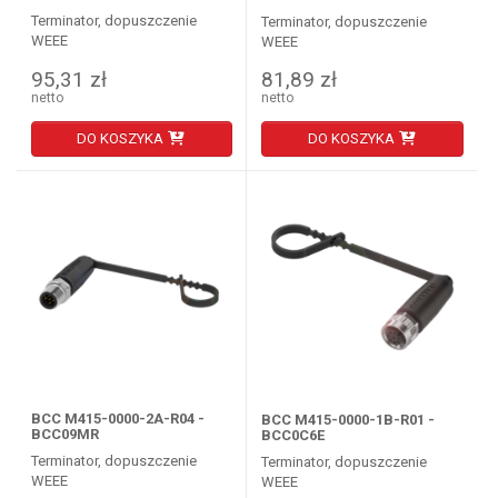
Terminator, dopuszczenie
Terminator, dopuszczenie
WEEE
WEEE
95,31 zł
81,89 zł
netto
netto
DO KOSZYKA
DO KOSZYKA
BCC M415-0000-2A-R04 -
BCC M415-0000-1B-R01 -
BCC09MR
BCC0C6E
Terminator, dopuszczenie
Terminator, dopuszczenie
WEEE
WEEE