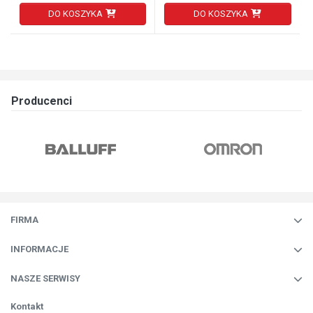
DO KOSZYKA
DO KOSZYKA
Producenci
FIRMA
INFORMACJE
NASZE SERWISY
Kontakt