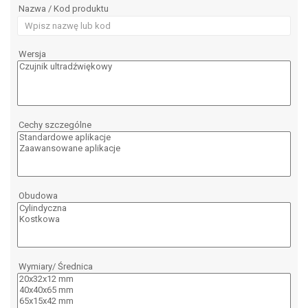
Nazwa / Kod produktu
Wersja
Cechy szczególne
Obudowa
Wymiary/ Średnica