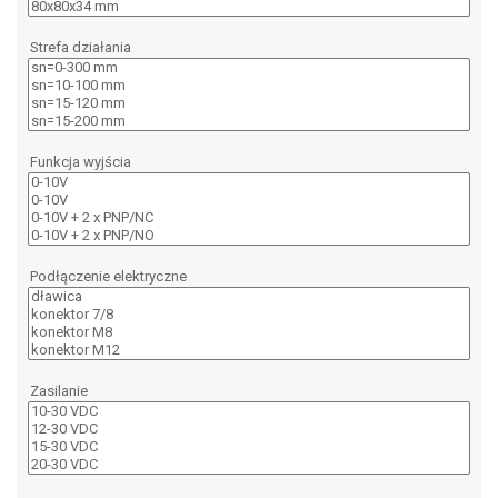
Strefa działania
Funkcja wyjścia
Podłączenie elektryczne
Zasilanie