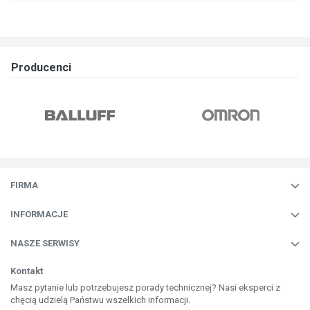
Producenci
FIRMA
INFORMACJE
NASZE SERWISY
Kontakt
Masz pytanie lub potrzebujesz porady technicznej? Nasi eksperci z
chęcią udzielą Państwu wszelkich informacji.