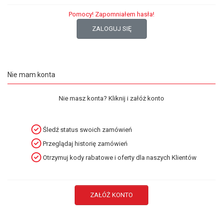
Pomocy! Zapomniałem hasła!
ZALOGUJ SIĘ
Nie mam konta
Nie masz konta? Kliknij i załóż konto
Śledź status swoich zamówień
Przeglądaj historię zamówień
Otrzymuj kody rabatowe i oferty dla naszych Klientów
ZAŁÓŻ KONTO