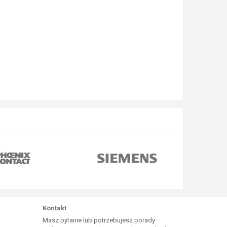
Kontakt
Masz pytanie lub potrzebujesz porady