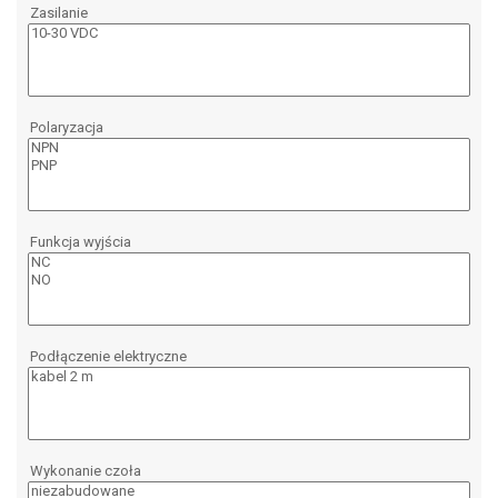
Zasilanie
Polaryzacja
Funkcja wyjścia
Podłączenie elektryczne
Wykonanie czoła