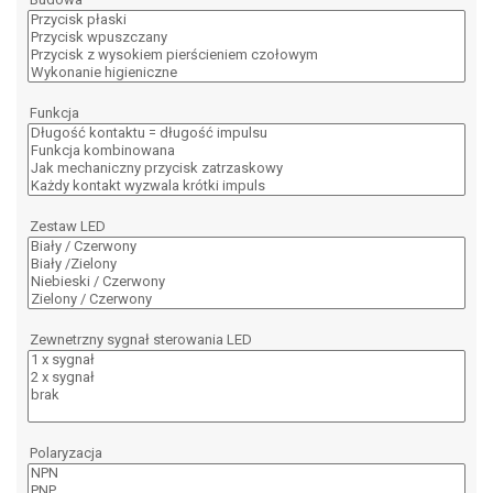
Funkcja
Zestaw LED
Zewnetrzny sygnał sterowania LED
Polaryzacja