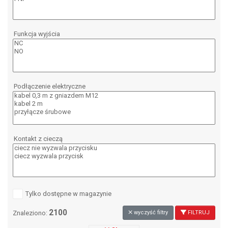
Funkcja wyjścia
Podłączenie elektryczne
Kontakt z cieczą
Tylko dostępne w magazynie
2100
Znaleziono:
wyczyść filtry
FILTRUJ