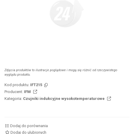
Zdjęcia produktów to ilustracje poglądowe i mogą się różnić od rzeczywistego
wyglądu produktu.
Kod produktu:
IFT215
Producent:
IFM
Kategoria:
Czujniki indukcyjne wysokotemperaturowe
Dodaj do porównania
Dodaj do ulubionych