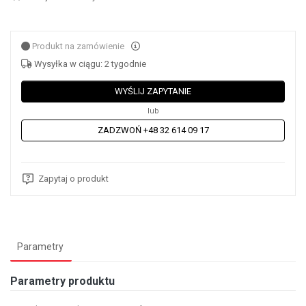
Produkt na zamówienie
Wysyłka w ciągu: 2 tygodnie
WYŚLIJ ZAPYTANIE
lub
ZADZWOŃ +48 32 614 09 17
Zapytaj o produkt
Parametry
Parametry produktu