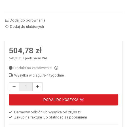
Dodaj do porównania
Dodaj do ulubionych
504,78 zł
620,88 zł z podatkiem VAT
Produkt na zamówienie
Wysyłka w ciągu: 3-4 tygodnie
DODAJ DO KOSZYKA
Darmowy odbiór lub wysyłka od 20,00 zł
Zakup na fakturę lub płatność za pobraniem