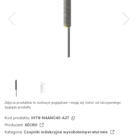
Zdjęcia produktów to ilustracje poglądowe i mogą się różnić od rzeczywistego
wyglądu produktu.
Kod produktu:
IHT8-N4ANC45-A2T
Producent:
XECRO
Kategoria:
Czujniki indukcyjne wysokotemperaturowe