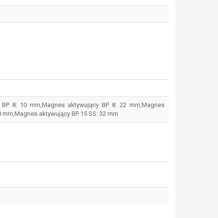
y BP 8: 10 mm,Magnes aktywujący BP 8: 22 mm,Magnes
20 mm,Magnes aktywujący BP 15 SS: 32 mm