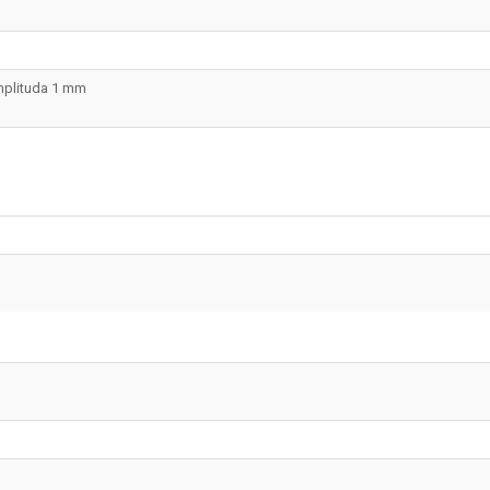
mplituda 1 mm