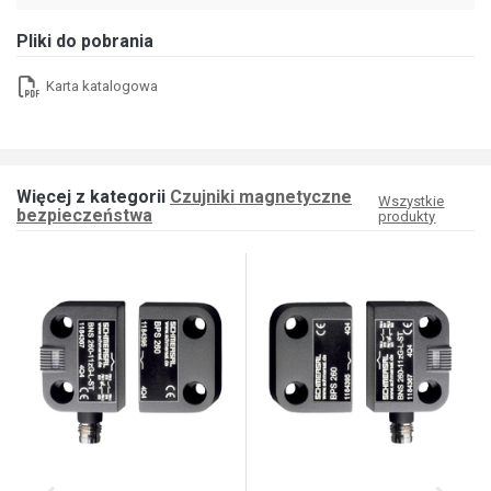
Pliki do pobrania
Karta katalogowa
Więcej z kategorii
Czujniki magnetyczne
Wszystkie
bezpieczeństwa
produkty