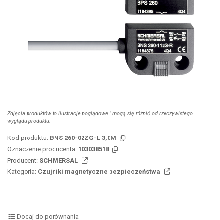
Zdjęcia produktów to ilustracje poglądowe i mogą się różnić od rzeczywistego
wyglądu produktu.
Kod produktu:
BNS 260-02ZG-L 3,0M
Oznaczenie producenta:
103038518
Producent:
SCHMERSAL
Kategoria:
Czujniki magnetyczne bezpieczeństwa
Dodaj do porównania