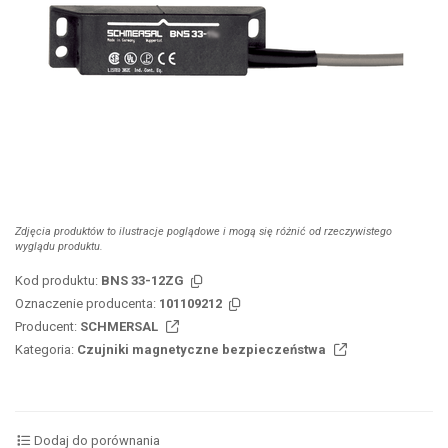
Zdjęcia produktów to ilustracje poglądowe i mogą się różnić od rzeczywistego
wyglądu produktu.
Kod produktu:
BNS 33-12ZG
Oznaczenie producenta:
101109212
Producent:
SCHMERSAL
Kategoria:
Czujniki magnetyczne bezpieczeństwa
Dodaj do porównania