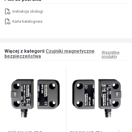
Instrukcja obsługi
Karta katalogowa
Więcej z kategorii
Czujniki magnetyczne
Wszystkie
bezpieczeństwa
produkty