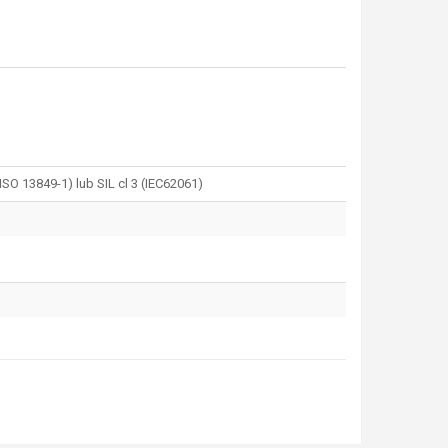
O 13849-1) lub SIL cl 3 (IEC62061)