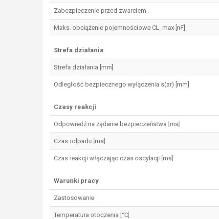
Zabezpieczenie przed zwarciem
Maks. obciążenie pojemnościowe CL_max [nF]
Strefa działania
Strefa działania [mm]
Odległość bezpiecznego wyłączenia s(ar) [mm]
Czasy reakcji
Odpowiedź na żądanie bezpieczeństwa [ms]
Czas odpadu [ms]
Czas reakcji włączając czas oscylacji [ms]
Warunki pracy
Zastosowanie
Temperatura otoczenia [°C]