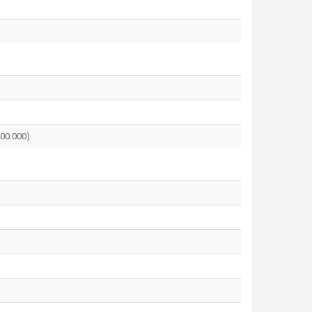
400.000)