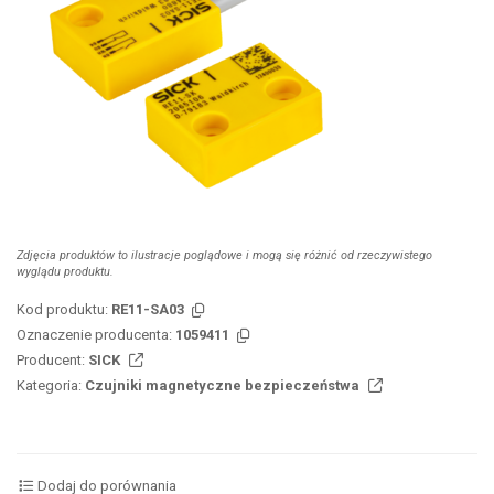
Zdjęcia produktów to ilustracje poglądowe i mogą się różnić od rzeczywistego
wyglądu produktu.
Kod produktu:
RE11-SA03
Oznaczenie producenta:
1059411
Producent:
SICK
Kategoria:
Czujniki magnetyczne bezpieczeństwa
Dodaj do porównania