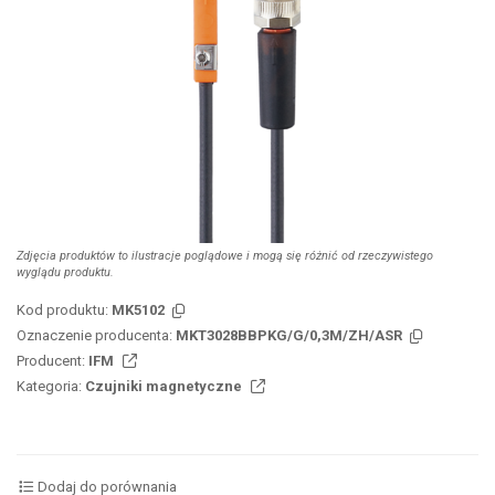
Zdjęcia produktów to ilustracje poglądowe i mogą się różnić od rzeczywistego
wyglądu produktu.
Kod produktu:
MK5102
Oznaczenie producenta:
MKT3028BBPKG/G/0,3M/ZH/ASR
Producent:
IFM
Kategoria:
Czujniki magnetyczne
Dodaj do porównania