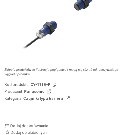
Zdjęcia produktów to ilustracje poglądowe i mogą się różnić od rzeczywistego
wyglądu produktu.
Kod produktu:
CY-111B-P
Producent:
Panasonic
Kategoria:
Czujniki typu bariera
Dodaj do porównania
Dodaj do ulubionych