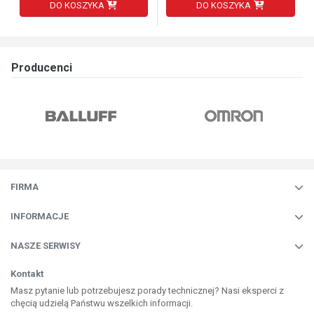
DO KOSZYKA
DO KOSZYKA
Producenci
FIRMA
INFORMACJE
NASZE SERWISY
Kontakt
Masz pytanie lub potrzebujesz porady technicznej? Nasi eksperci z
chęcią udzielą Państwu wszelkich informacji.