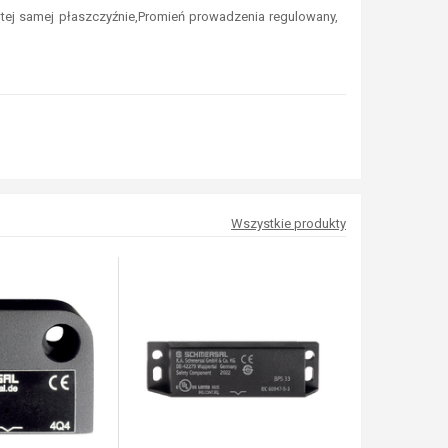
ej samej płaszczyźnie,Promień prowadzenia regulowany,
Wszystkie produkty