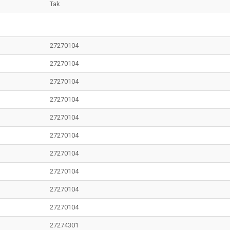
Tak
27270104
27270104
27270104
27270104
27270104
27270104
27270104
27270104
27270104
27270104
27274301