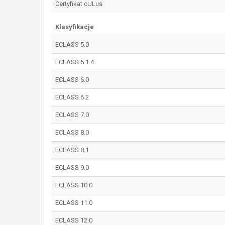
Certyfikat cULus
Klasyfikacje
ECLASS 5.0
ECLASS 5.1.4
ECLASS 6.0
ECLASS 6.2
ECLASS 7.0
ECLASS 8.0
ECLASS 8.1
ECLASS 9.0
ECLASS 10.0
ECLASS 11.0
ECLASS 12.0