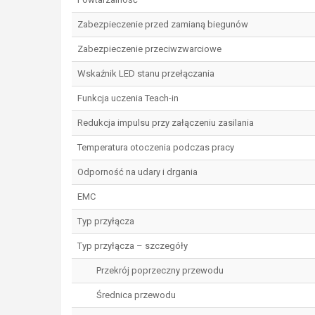
Zabezpieczenie przed zamianą biegunów
Zabezpieczenie przeciwzwarciowe
Wskaźnik LED stanu przełączania
Funkcja uczenia Teach-in
Redukcja impulsu przy załączeniu zasilania
Temperatura otoczenia podczas pracy
Odporność na udary i drgania
EMC
Typ przyłącza
Typ przyłącza – szczegóły
Przekrój poprzeczny przewodu
Średnica przewodu