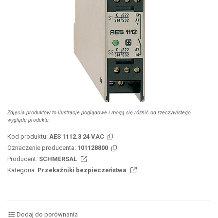
Zdjęcia produktów to ilustracje poglądowe i mogą się różnić od rzeczywistego
wyglądu produktu.
Kod produktu:
AES 1112.3 24 VAC
Oznaczenie producenta:
101128800
Producent:
SCHMERSAL
Kategoria:
Przekaźniki bezpieczeństwa
Dodaj do porównania