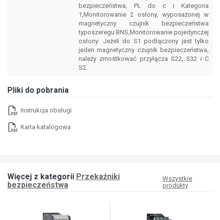
bezpieczeństwa, PL do c i Kategoria
1,Monitorowanie 2 osłony, wyposażonej w
magnetyczny czujnik bezpieczeństwa
typoszeregu BNS,Monitorowanie pojedynczej
osłony: Jeżeli do S1 podłączony jest tylko
jeden magnetyczny czujnik bezpieczeństwa,
należy zmostkować przyłącza S22, S32 i C
S2.
Pliki do pobrania
Instrukcja obsługi
Karta katalogowa
Więcej z kategorii
Przekaźniki
Wszystkie
bezpieczeństwa
produkty