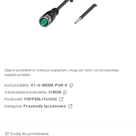
Zdjęcia produktów to ilustracje poglądowe i mogą się różnić od rzeczywistego
wyglądu produktu.
Kod produktu:
V1-G-BK5M-PUR-U
Oznaczenie producenta:
218028
Producent:
PEPPERL+FUCHS
Kategoria:
Przewody łączeniowe
Dodaj do porównania