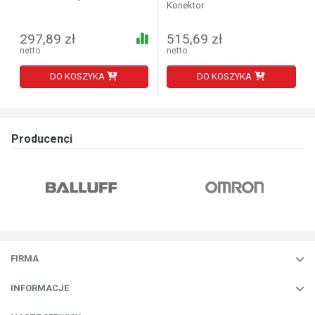
Konektor
297,89 zł
515,69 zł
netto
netto
DO KOSZYKA
DO KOSZYKA
Producenci
FIRMA
INFORMACJE