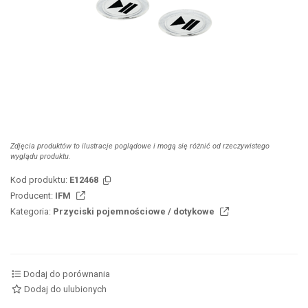
Zdjęcia produktów to ilustracje poglądowe i mogą się różnić od rzeczywistego
wyglądu produktu.
Kod produktu:
E12468
Producent:
IFM
Kategoria:
Przyciski pojemnościowe / dotykowe
Dodaj do porównania
Dodaj do ulubionych