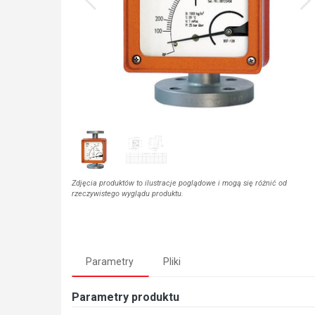
Zdjęcia produktów to ilustracje poglądowe i mogą się różnić od
rzeczywistego wyglądu produktu.
Parametry
Pliki
Parametry produktu