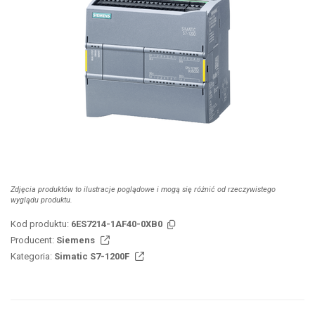
Zdjęcia produktów to ilustracje poglądowe i mogą się różnić od rzeczywistego
wyglądu produktu.
Kod produktu:
6ES7214-1AF40-0XB0
Producent:
Siemens
Kategoria:
Simatic S7-1200F