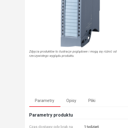
Zdjęcia produktów to ilustracje poglądowe i mogą się różnić od
rzeczywistego wyglądu produktu.
Parametry
Opisy
Pliki
Parametry produktu
Czas dostawy gdy brak na
1 tydzień