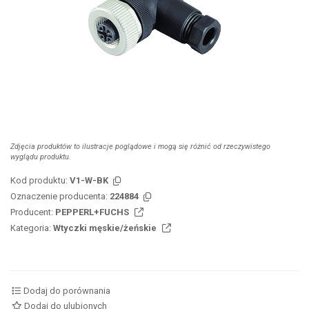
Zdjęcia produktów to ilustracje poglądowe i mogą się różnić od rzeczywistego
wyglądu produktu.
Kod produktu:
V1-W-BK
Oznaczenie producenta:
224884
Producent:
PEPPERL+FUCHS
Kategoria:
Wtyczki męskie/żeńskie
Dodaj do porównania
Dodaj do ulubionych