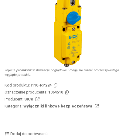
Zdjęcia produktów to ilustracje poglądowe i mogą się różnić od rzeczywistego
wyglądu produktu.
Kod produktu:
I110-RP224
Oznaczenie producenta:
1064510
Producent:
SICK
Kategoria:
Wyłączniki linkowe bezpieczeństwa
Dodaj do porównania