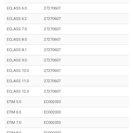
ECLASS 6.0
27270607
ECLASS 6.2
27270607
ECLASS 7.0
27270607
ECLASS 8.0
27270607
ECLASS 8.1
27270607
ECLASS 9.0
27270607
ECLASS 10.0
27270607
ECLASS 11.0
27270607
ECLASS 12.0
27270607
ETIM 5.0
EC002033
ETIM 6.0
EC002033
ETIM 7.0
EC002033
ETIM 8.0
EC002033