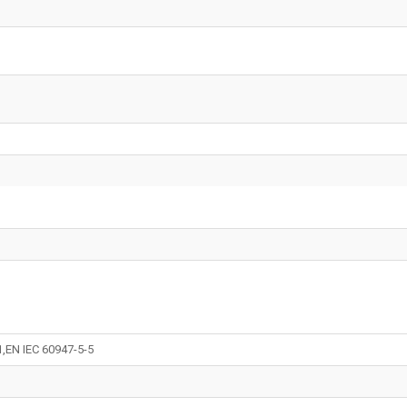
1,EN IEC 60947-5-5