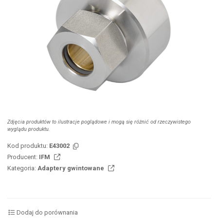
Zdjęcia produktów to ilustracje poglądowe i mogą się różnić od rzeczywistego
wyglądu produktu.
Kod produktu:
E43002
Producent:
IFM
Kategoria:
Adaptery gwintowane
Dodaj do porównania