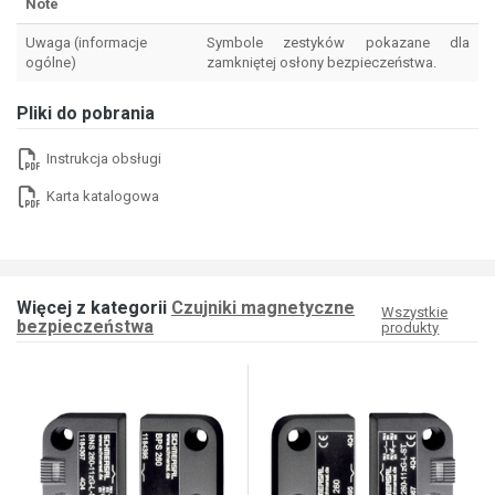
Note
Uwaga (informacje
Symbole zestyków pokazane dla
ogólne)
zamkniętej osłony bezpieczeństwa.
Pliki do pobrania
Instrukcja obsługi
Karta katalogowa
Więcej z kategorii
Czujniki magnetyczne
Wszystkie
bezpieczeństwa
produkty