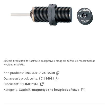
Zdjęcia produktów to ilustracje poglądowe i mogą się różnić od rzeczywistego
wyglądu produktu.
Kod produktu:
BNS 300-01ZG-2230
Oznaczenie producenta:
101134031
Producent:
SCHMERSAL
Kategoria:
Czujniki magnetyczne bezpieczeństwa