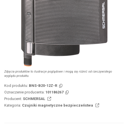
Zdjęcia produktów to ilustracje poglądowe i mogą się różnić od rzeczywistego
wyglądu produktu.
Kod produktu:
BNS-B20-12Z-R
Oznaczenie producenta:
101186267
Producent:
SCHMERSAL
Kategoria:
Czujniki magnetyczne bezpieczeństwa