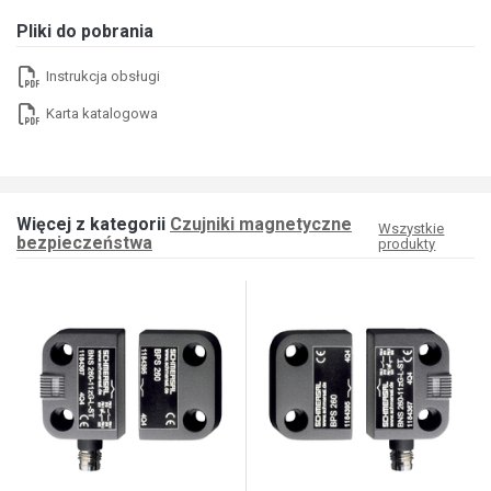
Pliki do pobrania
Instrukcja obsługi
Karta katalogowa
Więcej z kategorii
Czujniki magnetyczne
Wszystkie
bezpieczeństwa
produkty