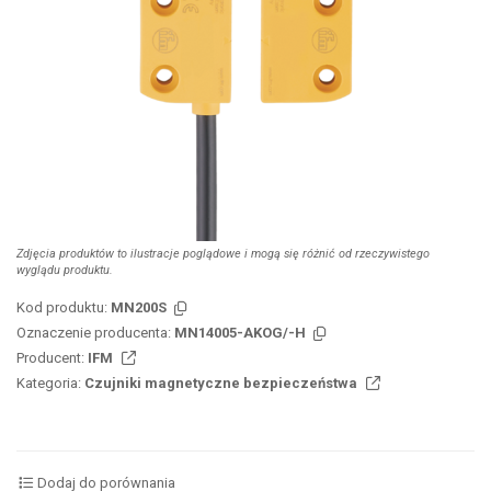
Zdjęcia produktów to ilustracje poglądowe i mogą się różnić od rzeczywistego
wyglądu produktu.
Kod produktu:
MN200S
Oznaczenie producenta:
MN14005-AKOG/-H
Producent:
IFM
Kategoria:
Czujniki magnetyczne bezpieczeństwa
Dodaj do porównania