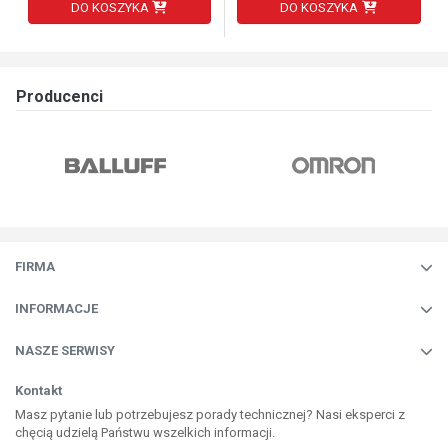
DO KOSZYKA
DO KOSZYKA
Producenci
FIRMA
INFORMACJE
NASZE SERWISY
Kontakt
Masz pytanie lub potrzebujesz porady technicznej? Nasi eksperci z
chęcią udzielą Państwu wszelkich informacji.