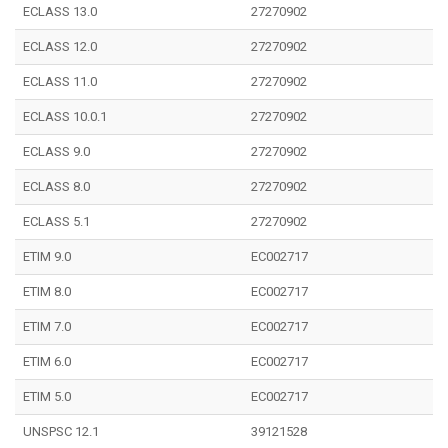
ECLASS 13.0
27270902
ECLASS 12.0
27270902
ECLASS 11.0
27270902
ECLASS 10.0.1
27270902
ECLASS 9.0
27270902
ECLASS 8.0
27270902
ECLASS 5.1
27270902
ETIM 9.0
EC002717
ETIM 8.0
EC002717
ETIM 7.0
EC002717
ETIM 6.0
EC002717
ETIM 5.0
EC002717
UNSPSC 12.1
39121528