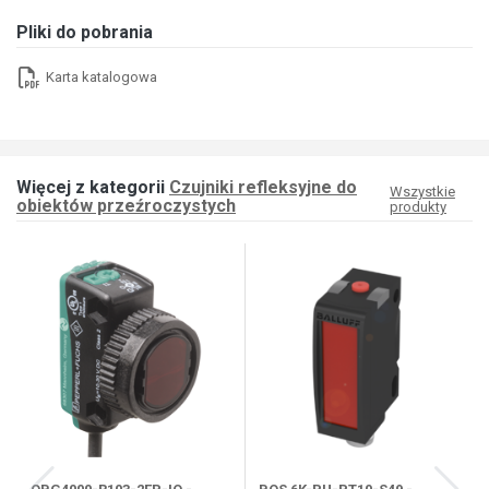
Pliki do pobrania
Karta katalogowa
Więcej z kategorii
Czujniki refleksyjne do
Wszystkie
obiektów przeźroczystych
produkty