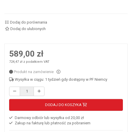
Dodaj do porównania
Dodaj do ulubionych
589,00 zł
724,47 zł z podatkiem VAT
Produkt na zamówienie
Wysyłka w ciągu: 1 tydzień gdy dostępny w PF Niemcy
DODAJ DO KOSZYKA
Darmowy odbiór lub wysyłka od 20,00 zł
Zakup na fakturę lub płatność za pobraniem