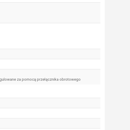
| Regulowane za pomocą przełącznika obrotowego