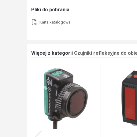
Pliki do pobrania
Karta katalogowa
Więcej z kategorii
Czujniki refleksyjne do ob