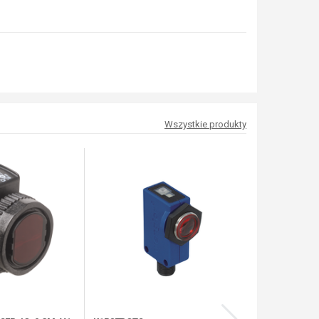
Wszystkie produkty