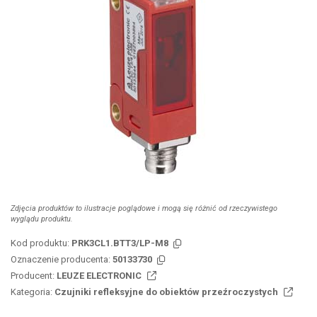
Zdjęcia produktów to ilustracje poglądowe i mogą się różnić od rzeczywistego
wyglądu produktu.
Kod produktu:
PRK3CL1.BTT3/LP-M8
Oznaczenie producenta:
50133730
Producent:
LEUZE ELECTRONIC
Kategoria:
Czujniki refleksyjne do obiektów przeźroczystych