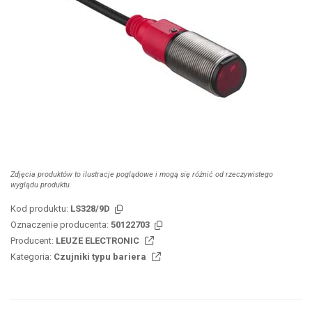
Zdjęcia produktów to ilustracje poglądowe i mogą się różnić od rzeczywistego
wyglądu produktu.
Kod produktu:
LS328/9D
Oznaczenie producenta:
50122703
Producent:
LEUZE ELECTRONIC
Kategoria:
Czujniki typu bariera