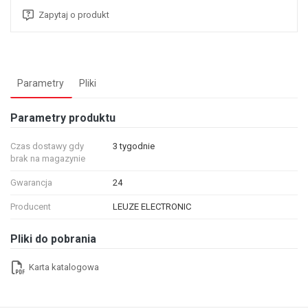
Zapytaj o produkt
Parametry
Pliki
Parametry produktu
Czas dostawy gdy
3 tygodnie
brak na magazynie
Gwarancja
24
Producent
LEUZE ELECTRONIC
Pliki do pobrania
Karta katalogowa