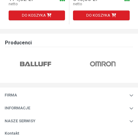
netto
netto
DO KOSZYKA
DO KOSZYKA
Producenci
FIRMA
INFORMACJE
NASZE SERWISY
Kontakt