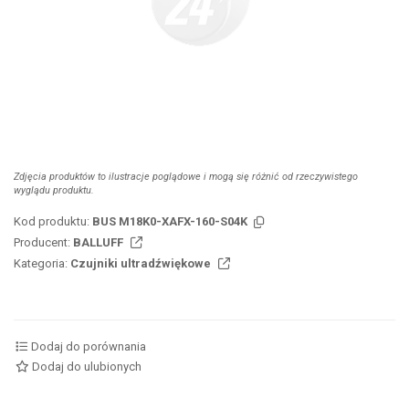
Zdjęcia produktów to ilustracje poglądowe i mogą się różnić od rzeczywistego
wyglądu produktu.
Kod produktu:
BUS M18K0-XAFX-160-S04K
Producent:
BALLUFF
Kategoria:
Czujniki ultradźwiękowe
Dodaj do porównania
Dodaj do ulubionych