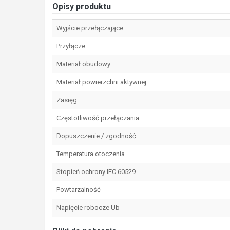
Opisy produktu
Wyjście przełączające
Przyłącze
Materiał obudowy
Materiał powierzchni aktywnej
Zasięg
Częstotliwość przełączania
Dopuszczenie / zgodność
Temperatura otoczenia
Stopień ochrony IEC 60529
Powtarzalność
Napięcie robocze Ub