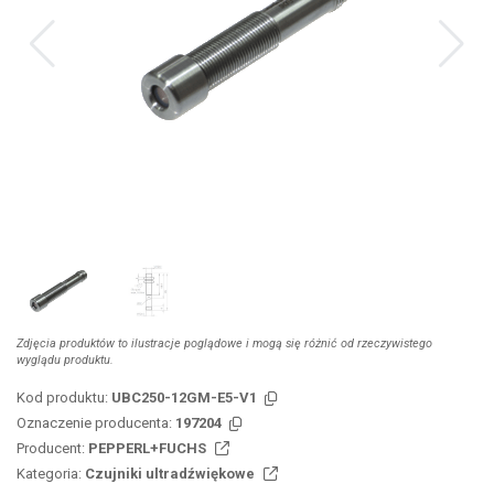
Zdjęcia produktów to ilustracje poglądowe i mogą się różnić od rzeczywistego
wyglądu produktu.
Kod produktu:
UBC250-12GM-E5-V1
Oznaczenie producenta:
197204
Producent:
PEPPERL+FUCHS
Kategoria:
Czujniki ultradźwiękowe