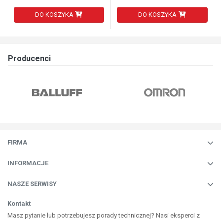
DO KOSZYKA
DO KOSZYKA
Producenci
FIRMA
INFORMACJE
NASZE SERWISY
Kontakt
Masz pytanie lub potrzebujesz porady technicznej? Nasi eksperci z