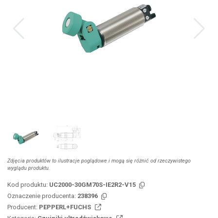
Zdjęcia produktów to ilustracje poglądowe i mogą się różnić od rzeczywistego
wyglądu produktu.
Kod produktu:
UC2000-30GM70S-IE2R2-V15
Oznaczenie producenta:
238396
Producent:
PEPPERL+FUCHS