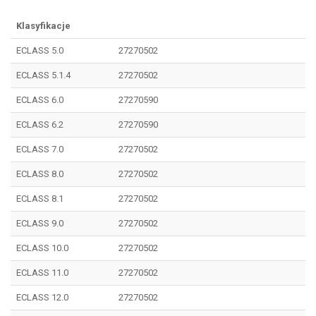
Klasyfikacje
ECLASS 5.0
27270502
ECLASS 5.1.4
27270502
ECLASS 6.0
27270590
ECLASS 6.2
27270590
ECLASS 7.0
27270502
ECLASS 8.0
27270502
ECLASS 8.1
27270502
ECLASS 9.0
27270502
ECLASS 10.0
27270502
ECLASS 11.0
27270502
ECLASS 12.0
27270502