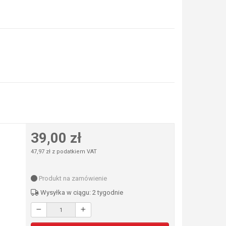
39,00 zł
47,97 zł z podatkiem VAT
Produkt na zamówienie
Wysyłka w ciągu: 2 tygodnie