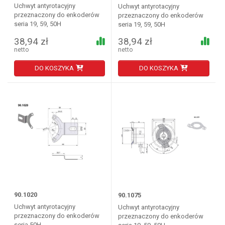
Uchwyt antyrotacyjny
Uchwyt antyrotacyjny
przeznaczony do enkoderów
przeznaczony do enkoderów
seria 19, 59, 50H
seria 19, 59, 50H
38,94 zł
38,94 zł
netto
netto
DO KOSZYKA
DO KOSZYKA
90.1020
90.1075
Uchwyt antyrotacyjny
Uchwyt antyrotacyjny
przeznaczony do enkoderów
przeznaczony do enkoderów
seria 50H