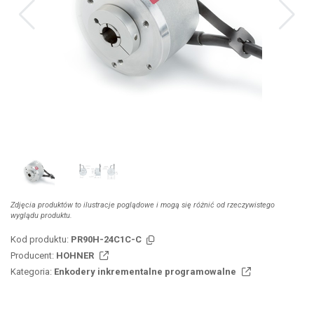
Zdjęcia produktów to ilustracje poglądowe i mogą się różnić od rzeczywistego
wyglądu produktu.
Kod produktu:
PR90H-24C1C-C
Producent:
HOHNER
Kategoria:
Enkodery inkrementalne programowalne