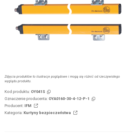
Zdjęcia produktów to ilustracje poglądowe i mogą się różnić od rzeczywistego
wyglądu produktu.
Kod produktu:
OY041S
Oznaczenie producenta:
OYA0160-30-4-12-P-1
Producent:
IFM
Kategoria:
Kurtyny bezpieczeństwa