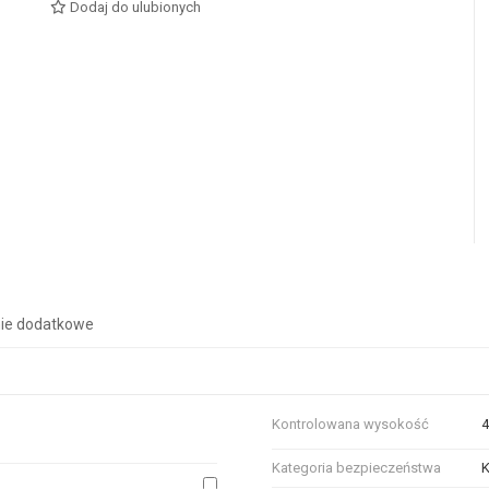
Dodaj do ulubionych
ie dodatkowe
Kontrolowana wysokość
Kategoria bezpieczeństwa
K