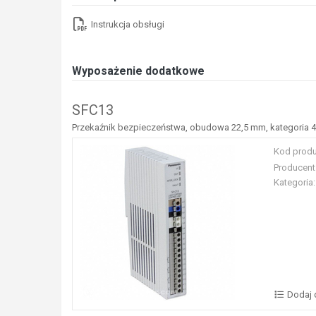
Instrukcja obsługi
Wyposażenie dodatkowe
SFC13
Przekaźnik bezpieczeństwa, obudowa 22,5 mm, kategoria 4
Kod produ
Producent
Kategoria:
Dodaj 