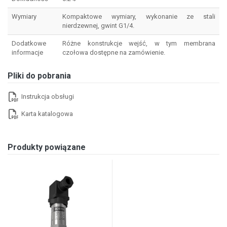
Wymiary
Kompaktowe wymiary, wykonanie ze stali
nierdzewnej, gwint G1/4.
Dodatkowe
Różne konstrukcje wejść, w tym membrana
informacje
czołowa dostępne na zamówienie.
Pliki do pobrania
Instrukcja obsługi
Karta katalogowa
Produkty powiązane