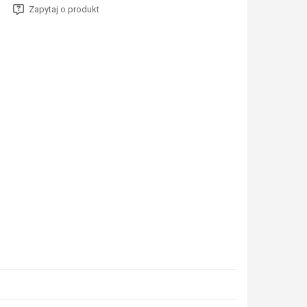
Zapytaj o produkt