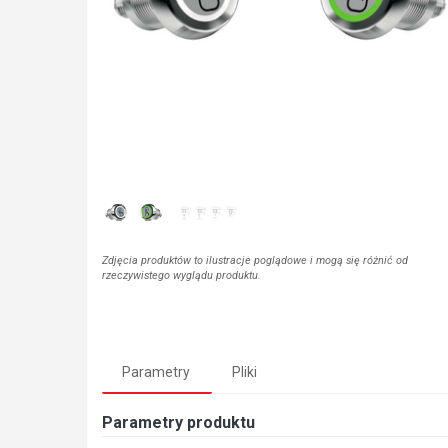
Zdjęcia produktów to ilustracje poglądowe i mogą się różnić od
rzeczywistego wyglądu produktu.
Parametry
Pliki
Parametry produktu