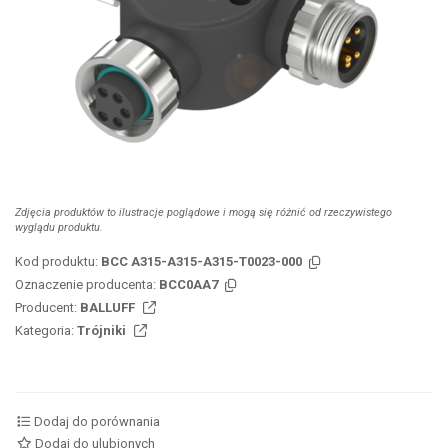
Zdjęcia produktów to ilustracje poglądowe i mogą się różnić od rzeczywistego
wyglądu produktu.
Kod produktu:
BCC A315-A315-A315-T0023-000
Oznaczenie producenta:
BCC0AA7
Producent:
BALLUFF
Kategoria:
Trójniki
Dodaj do porównania
Dodaj do ulubionych